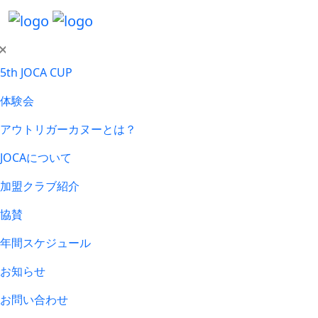
5th JOCA CUP
体験会
アウトリガーカヌーとは？
JOCAについて
加盟クラブ紹介
協賛
年間スケジュール
お知らせ
お問い合わせ