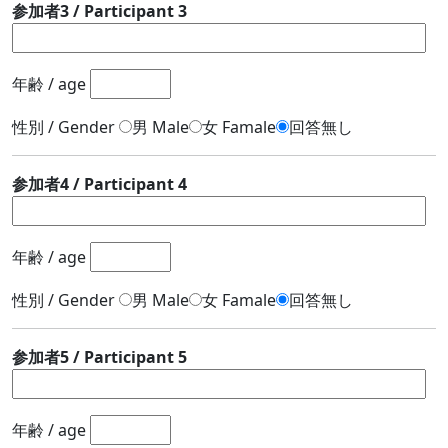
参加者3 / Participant 3
年齢 / age
性別 / Gender
男 Male
女 Famale
回答無し
参加者4 / Participant 4
年齢 / age
性別 / Gender
男 Male
女 Famale
回答無し
参加者5 / Participant 5
年齢 / age