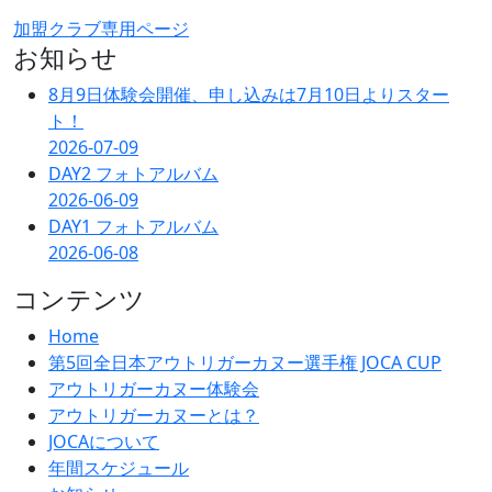
加盟クラブ専用ページ
お知らせ
8月9日体験会開催、申し込みは7月10日よりスター
ト！
2026-07-09
DAY2 フォトアルバム
2026-06-09
DAY1 フォトアルバム
2026-06-08
コンテンツ
Home
第5回全日本アウトリガーカヌー選手権 JOCA CUP
アウトリガーカヌー体験会
アウトリガーカヌーとは？
JOCAについて
年間スケジュール