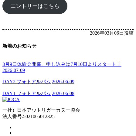
エントリーはこちら
2026年03月06日投稿
新着のお知らせ
8月9日体験会開催、申し込みは7月10日よりスタート！
2026-07-09
DAY2 フォトアルバム
2026-06-09
DAY1 フォトアルバム
2026-06-08
一社）日本アウトリガーカヌー協会
法人番号:5021005012825