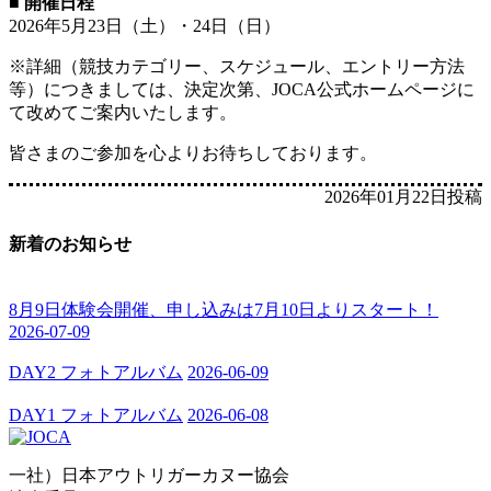
■ 開催日程
2026年5月23日（土）・24日（日）
※詳細（競技カテゴリー、スケジュール、エントリー方法
等）につきましては、決定次第、JOCA公式ホームページに
て改めてご案内いたします。
皆さまのご参加を心よりお待ちしております。
2026年01月22日投稿
新着のお知らせ
8月9日体験会開催、申し込みは7月10日よりスタート！
2026-07-09
DAY2 フォトアルバム
2026-06-09
DAY1 フォトアルバム
2026-06-08
一社）日本アウトリガーカヌー協会