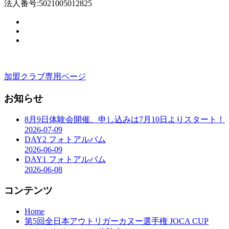
法人番号:5021005012825
加盟クラブ専用ページ
お知らせ
8月9日体験会開催、申し込みは7月10日よりスタート！
2026-07-09
DAY2 フォトアルバム
2026-06-09
DAY1 フォトアルバム
2026-06-08
コンテンツ
Home
第5回全日本アウトリガーカヌー選手権 JOCA CUP