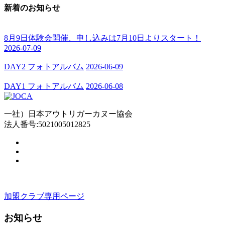
新着のお知らせ
8月9日体験会開催、申し込みは7月10日よりスタート！
2026-07-09
DAY2 フォトアルバム
2026-06-09
DAY1 フォトアルバム
2026-06-08
一社）日本アウトリガーカヌー協会
法人番号:5021005012825
加盟クラブ専用ページ
お知らせ