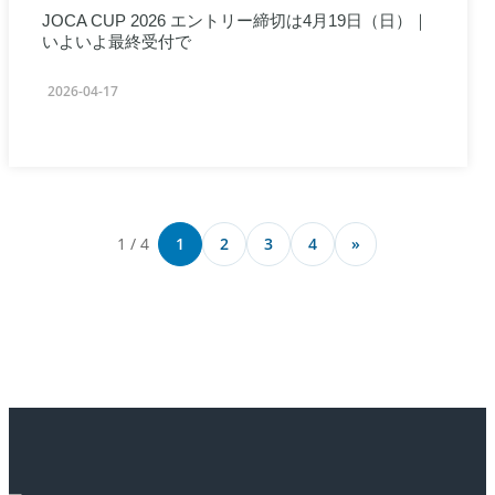
JOCA CUP 2026 エントリー締切は4月19日（日）｜
いよいよ最終受付で
2026-04-17
1 / 4
1
2
3
4
»