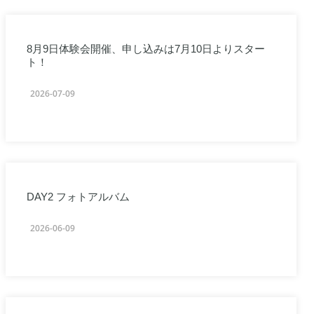
8月9日体験会開催、申し込みは7月10日よりスター
ト！
2026-07-09
DAY2 フォトアルバム
2026-06-09