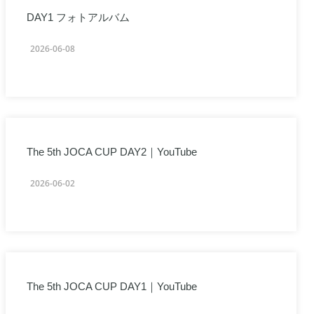
DAY1 フォトアルバム
2026-06-08
The 5th JOCA CUP DAY2｜YouTube
2026-06-02
The 5th JOCA CUP DAY1｜YouTube