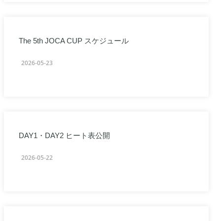
The 5th JOCA CUP スケジュール
2026-05-23
DAY1・DAY2 ヒート表公開
2026-05-22