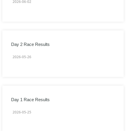
2026-06-02
Day 2 Race Results
2026-05-26
Day 1 Race Results
2026-05-25