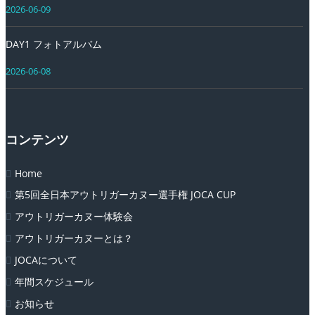
2026-06-09
DAY1 フォトアルバム
2026-06-08
コンテンツ
Home
第5回全日本アウトリガーカヌー選手権 JOCA CUP
アウトリガーカヌー体験会
アウトリガーカヌーとは？
JOCAについて
年間スケジュール
お知らせ