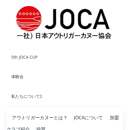
5th JOCA CUP
体験会
私たちについて
アウトリガーカヌーとは？
JOCAについて
加盟
クラブ紹介
協賛