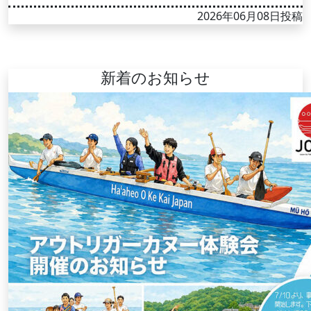
2026年06月08日投稿
新着のお知らせ