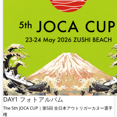
DAY1 フォトアルバム
The 5th JOCA CUP｜第5回 全日本アウトリガーカヌー選手
権