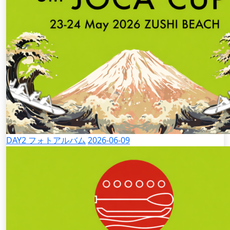
DAY2 フォトアルバム
2026-06-09