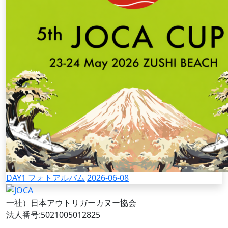
DAY1 フォトアルバム
2026-06-08
一社）日本アウトリガーカヌー協会
法人番号:5021005012825