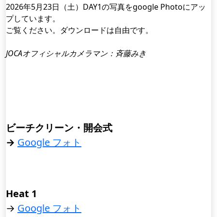
2026年5月23日（土）DAY1の写真をgoogle Photoにアッ
プしています。
ご覧ください。ダウンロードは自由です。
JOCAオフィシャルカメラマン：斉藤みき
ビーチクリーン・開会式
→
Google フォト
Heat 1
→
Google フォト