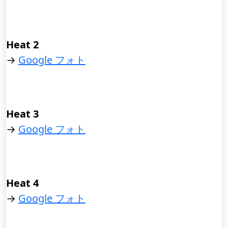
Heat 2
→
Google フォト
Heat 3
→
Google フォト
Heat 4
→
Google フォト