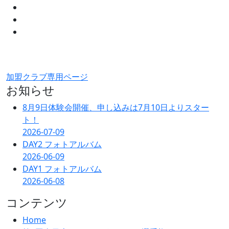
加盟クラブ専用ページ
お知らせ
8月9日体験会開催、申し込みは7月10日よりスター
ト！
2026-07-09
DAY2 フォトアルバム
2026-06-09
DAY1 フォトアルバム
2026-06-08
コンテンツ
Home