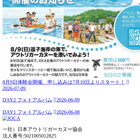
8月9日体験会開催、申し込みは7月10日よりスタート！
2026-07-09
DAY2 フォトアルバム
2026-06-09
DAY1 フォトアルバム
2026-06-08
一社）日本アウトリガーカヌー協会
法人番号:5021005012825