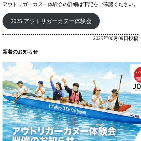
アウトリガーカヌー体験会の詳細は下記をご確認ください。
2025 アウトリガーカヌー体験会
2025年06月09日投稿
新着のお知らせ