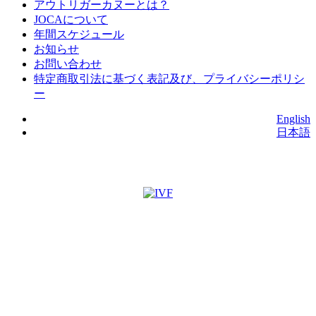
アウトリガーカヌーとは？
JOCAについて
年間スケジュール
お知らせ
お問い合わせ
特定商取引法に基づく表記及び、プライバシーポリシ
ー
English
日本語