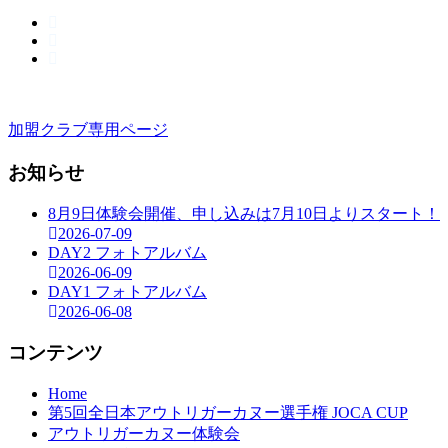
加盟クラブ専用ページ
お知らせ
8月9日体験会開催、申し込みは7月10日よりスタート！
2026-07-09
DAY2 フォトアルバム
2026-06-09
DAY1 フォトアルバム
2026-06-08
コンテンツ
Home
第5回全日本アウトリガーカヌー選手権 JOCA CUP
アウトリガーカヌー体験会