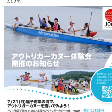
たします。