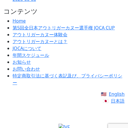
コンテンツ
Home
第5回全日本アウトリガーカヌー選手権 JOCA CUP
アウトリガーカヌー体験会
アウトリガーカヌーとは？
JOCAについて
年間スケジュール
お知らせ
お問い合わせ
特定商取引法に基づく表記及び、プライバシーポリシ
ー
English
日本語