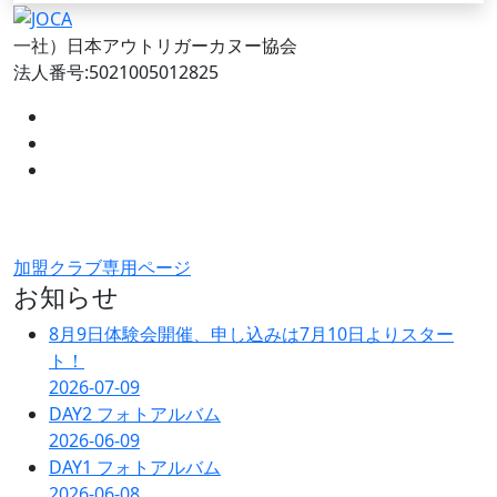
一社）日本アウトリガーカヌー協会
法人番号:5021005012825
加盟クラブ専用ページ
お知らせ
8月9日体験会開催、申し込みは7月10日よりスター
ト！
2026-07-09
DAY2 フォトアルバム
2026-06-09
DAY1 フォトアルバム
2026-06-08