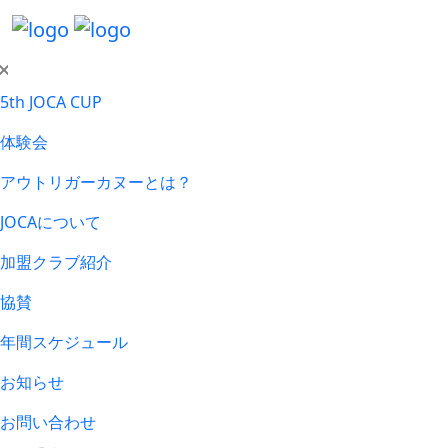
5th JOCA CUP
体験会
アウトリガーカヌーとは？
JOCAについて
加盟クラブ紹介
協賛
年間スケジュール
お知らせ
お問い合わせ