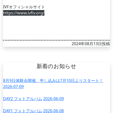
IVFオフィシャルサイト
https://www.ivfiv.org/
2024年08月13日投稿
新着のお知らせ
8月9日体験会開催、申し込みは7月10日よりスタート！
2026-07-09
DAY2 フォトアルバム
2026-06-09
DAY1 フォトアルバム
2026-06-08