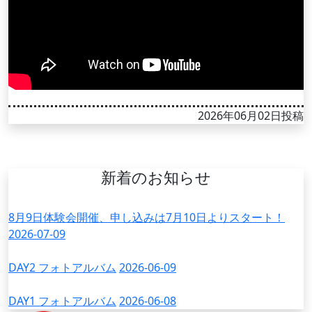
2026年06月02日投稿
新着のお知らせ
8月9日体験会開催、申し込みは7月10日よりスタート！
2026-07-09
DAY2 フォトアルバム
2026-06-09
DAY1 フォトアルバム
2026-06-08