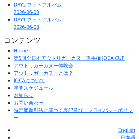
DAY2 フォトアルバム
2026-06-09
DAY1 フォトアルバム
2026-06-08
コンテンツ
Home
第5回全日本アウトリガーカヌー選手権 JOCA CUP
アウトリガーカヌー体験会
アウトリガーカヌーとは？
JOCAについて
年間スケジュール
お知らせ
お問い合わせ
特定商取引法に基づく表記及び、プライバシーポリシ
ー
English
日本語