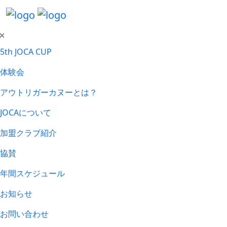
5th JOCA CUP
体験会
アウトリガーカヌーとは？
JOCAについて
加盟クラブ紹介
協賛
年間スケジュール
お知らせ
お問い合わせ