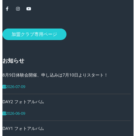
加盟クラブ専用ページ
お知らせ
8月9日体験会開催、申し込みは7月10日よりスタート！
2026-07-09
DAY2 フォトアルバム
2026-06-09
DAY1 フォトアルバム