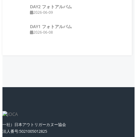
DAY2 フォトアルバム
2026-06-09
DAY1 フォトアルバム
2026-06-08
一社）日本アウトリガーカヌー協会
法人番号:5021005012825