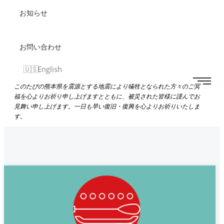
お知らせ
お問い合わせ
English
このたびの熊本県を震源とする地震により犠牲となられた方々のご冥
福を心よりお祈り申し上げますとともに、被災された皆様に謹んでお
見舞い申し上げます。一日も早い復旧・復興を心よりお祈りいたしま
す。