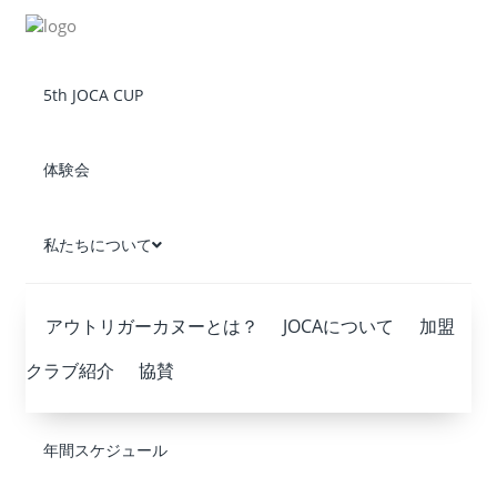
5th JOCA CUP
体験会
私たちについて
アウトリガーカヌーとは？
JOCAについて
加盟
クラブ紹介
協賛
年間スケジュール