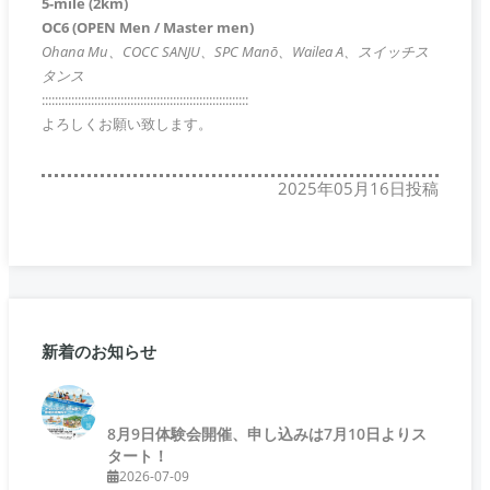
5-mile (2km)
OC6 (OPEN Men / Master men)
Ohana Mu、COCC SANJU、SPC Manō、Wailea A、スイッチス
タンス
:::::::::::::::::::::::::::::::::::::::::::::::::::::::::::::::
よろしくお願い致します。
2025年05月16日投稿
新着のお知らせ
8月9日体験会開催、申し込みは7月10日よりス
タート！
2026-07-09