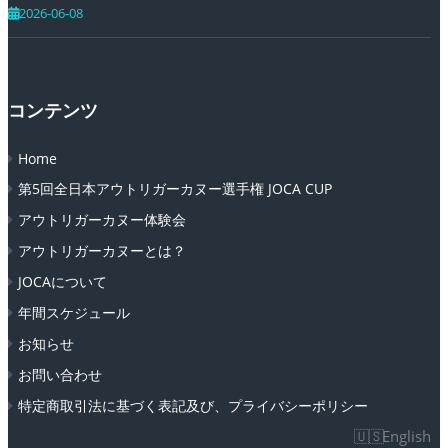
2026-06-08
コンテンツ
Home
第5回全日本アウトリガーカヌー選手権 JOCA CUP
アウトリガーカヌー体験会
アウトリガーカヌーとは？
JOCAについて
年間スケジュール
お知らせ
お問い合わせ
特定商取引法に基づく表記及び、プライバシーポリシー
English