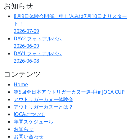
お知らせ
8月9日体験会開催、申し込みは7月10日よりスター
ト！
2026-07-09
DAY2 フォトアルバム
2026-06-09
DAY1 フォトアルバム
2026-06-08
コンテンツ
Home
第5回全日本アウトリガーカヌー選手権 JOCA CUP
アウトリガーカヌー体験会
アウトリガーカヌーとは？
JOCAについて
年間スケジュール
お知らせ
お問い合わせ