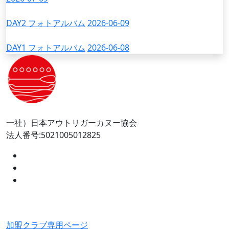
DAY2 フォトアルバム
2026-06-09
DAY1 フォトアルバム
2026-06-08
一社）日本アウトリガーカヌー協会
法人番号:5021005012825
加盟クラブ専用ページ