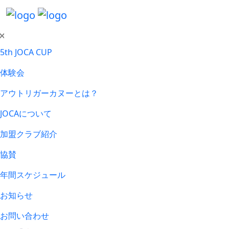
5th JOCA CUP
体験会
アウトリガーカヌーとは？
JOCAについて
加盟クラブ紹介
協賛
年間スケジュール
お知らせ
お問い合わせ